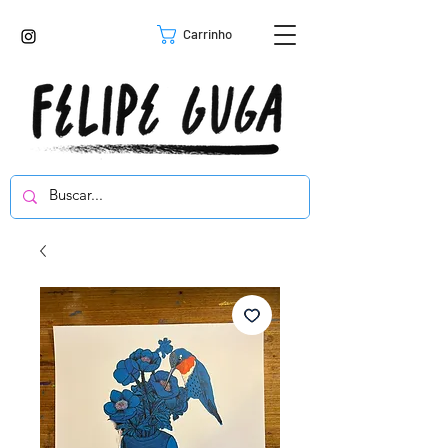
Carrinho