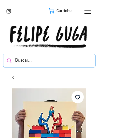
Carrinho