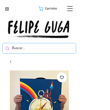
Carrinho